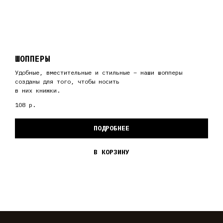
ШОППЕРЫ
Удобные, вместительные и стильные – наши шопперы
созданы для того, чтобы носить
в них книжки.
108
р.
ПОДРОБНЕЕ
В КОРЗИНУ