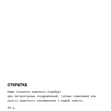
ОТКРЫТКА
Наши открытки идеально подойдут
для литературных поздравлений, теплых пожеланий или
просто приятного напоминания о вашей заботе.
90
р.