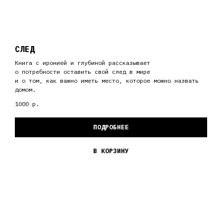
СЛЕД
Книга с иронией и глубиной рассказывает
о потребности оставить свой след в мире
и о том, как важно иметь место, которое можно назвать
домом.
1000
р.
ПОДРОБНЕЕ
В КОРЗИНУ