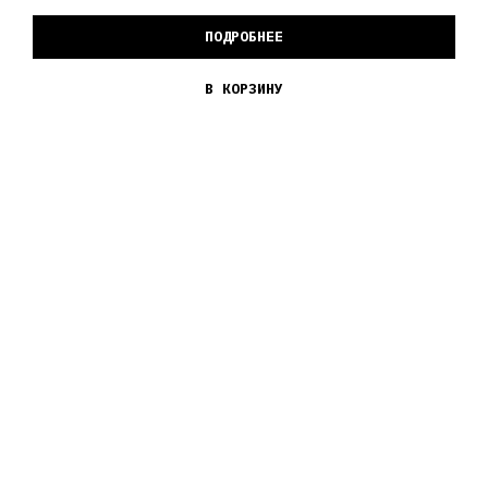
ПОДРОБНЕЕ
В КОРЗИНУ